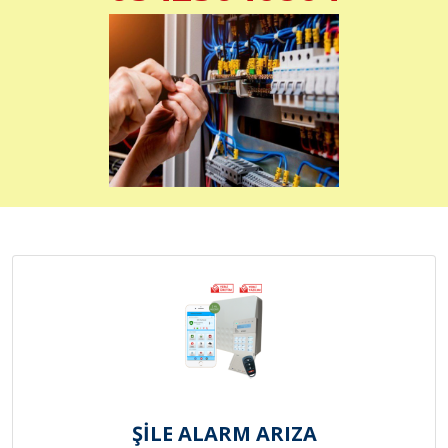
ŞİLE ALARM ARIZA