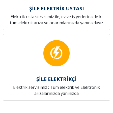
ŞİLE ELEKTRİK USTASI
Elektrik usta servisimiz ile, ev ve iş yerlerinizde ki
tüm elektrik arıza ve onarımlarınızda yanınızdayız
ŞİLE ELEKTRİKÇİ
Elektrik servisimiz ; Tüm elektrik ve Elektronik
arızalarınızda yanınızda