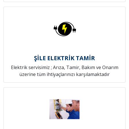
ŞİLE ELEKTRİK TAMİR
Elektrik servisimiz ; Arıza, Tamir, Bakım ve Onarım
üzerine tüm ihtiyaçlarınızı karşılamaktadır