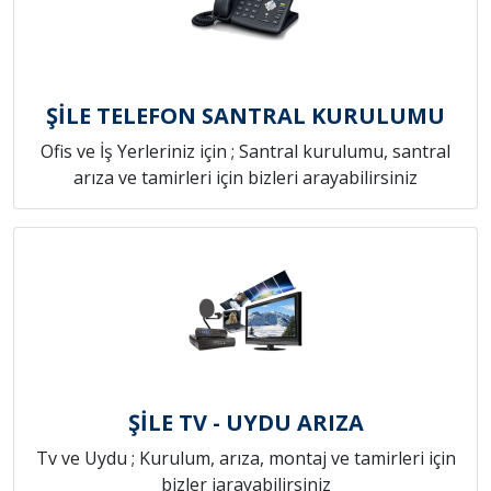
ŞİLE TELEFON SANTRAL KURULUMU
Ofis ve İş Yerleriniz için ; Santral kurulumu, santral
arıza ve tamirleri için bizleri arayabilirsiniz
ŞİLE TV - UYDU ARIZA
Tv ve Uydu ; Kurulum, arıza, montaj ve tamirleri için
bizler iarayabilirsiniz