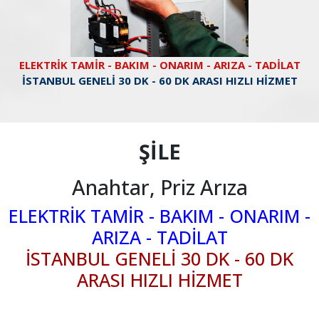
ELEKTRİK TAMİR - BAKIM - ONARIM - ARIZA - TADİLAT
İSTANBUL GENELİ 30 DK - 60 DK ARASI HIZLI HİZMET
ŞİLE
Anahtar, Priz Arıza
ELEKTRİK TAMİR - BAKIM - ONARIM -
ARIZA - TADİLAT
İSTANBUL GENELİ 30 DK - 60 DK
ARASI HIZLI HİZMET