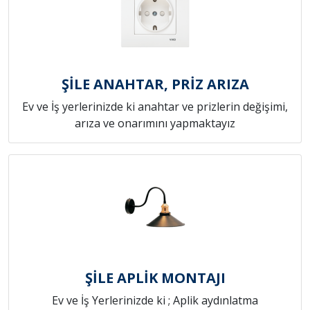
ŞİLE ANAHTAR, PRİZ ARIZA
Ev ve İş yerlerinizde ki anahtar ve prizlerin değişimi,
arıza ve onarımını yapmaktayız
ŞİLE APLİK MONTAJI
Ev ve İş Yerlerinizde ki ; Aplik aydınlatma