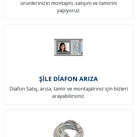
ürünlerinizin montajını, satışını ve tamirini
yapıyoruz.
ŞİLE DİAFON ARIZA
Diafon Satış, arıza, tamir ve montajalrınız için bizleri
arayabilirsiniz.