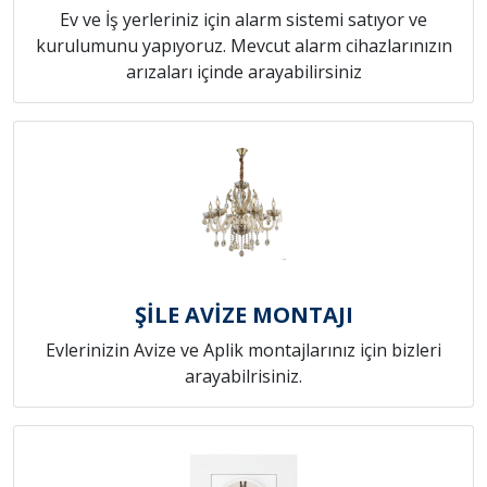
Ev ve İş yerleriniz için alarm sistemi satıyor ve
kurulumunu yapıyoruz. Mevcut alarm cihazlarınızın
arızaları içinde arayabilirsiniz
ŞİLE AVİZE MONTAJI
Evlerinizin Avize ve Aplik montajlarınız için bizleri
arayabilrisiniz.