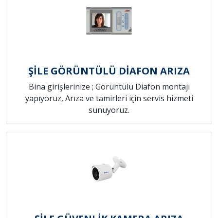
ŞİLE GÖRÜNTÜLÜ DİAFON ARIZA
Bina girişlerinize ; Görüntülü Diafon montajı
yapıyoruz, Arıza ve tamirleri için servis hizmeti
sunuyoruz.