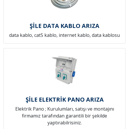
ŞİLE DATA KABLO ARIZA
data kablo, cat5 kablo, internet kablo, data kablosu
ŞİLE ELEKTRİK PANO ARIZA
Elektrik Pano ; Kurulumları, satışı ve montajını
firmamız tarafından garantili bir şekilde
yaptırabilrisiniz.