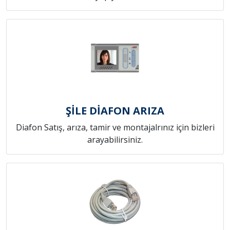
ŞİLE DİAFON ARIZA
Diafon Satış, arıza, tamir ve montajalrınız için bizleri
arayabilirsiniz.