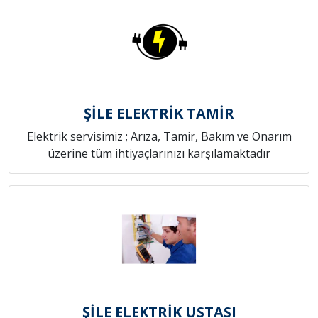
ŞİLE ELEKTRİK TAMİR
Elektrik servisimiz ; Arıza, Tamir, Bakım ve Onarım
üzerine tüm ihtiyaçlarınızı karşılamaktadır
ŞİLE ELEKTRİK USTASI