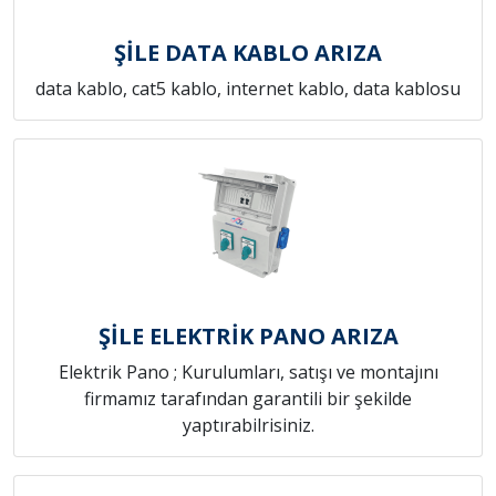
ŞİLE DATA KABLO ARIZA
data kablo, cat5 kablo, internet kablo, data kablosu
ŞİLE ELEKTRİK PANO ARIZA
Elektrik Pano ; Kurulumları, satışı ve montajını
firmamız tarafından garantili bir şekilde
yaptırabilrisiniz.