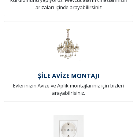
arızaları içinde arayabilirsiniz
ŞİLE AVİZE MONTAJI
Evlerinizin Avize ve Aplik montajlarınız için bizleri
arayabilrisiniz.