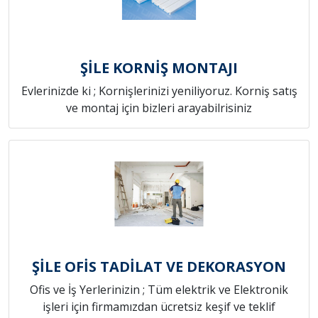
ŞİLE KORNİŞ MONTAJI
Evlerinizde ki ; Kornişlerinizi yeniliyoruz. Korniş satış
ve montaj için bizleri arayabilrisiniz
ŞİLE OFİS TADİLAT VE DEKORASYON
Ofis ve İş Yerlerinizin ; Tüm elektrik ve Elektronik
işleri için firmamızdan ücretsiz keşif ve teklif