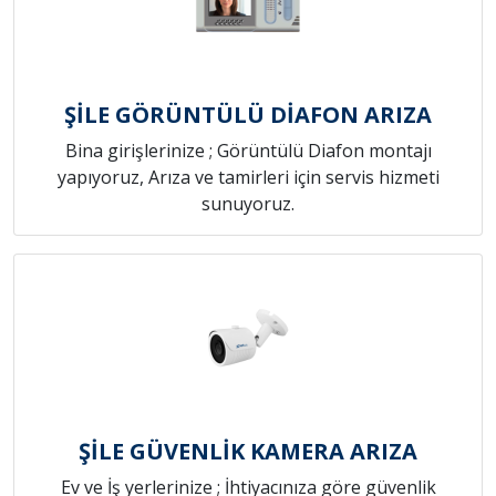
ŞİLE GÖRÜNTÜLÜ DİAFON ARIZA
Bina girişlerinize ; Görüntülü Diafon montajı
yapıyoruz, Arıza ve tamirleri için servis hizmeti
sunuyoruz.
ŞİLE GÜVENLİK KAMERA ARIZA
Ev ve İş yerlerinize ; İhtiyacınıza göre güvenlik