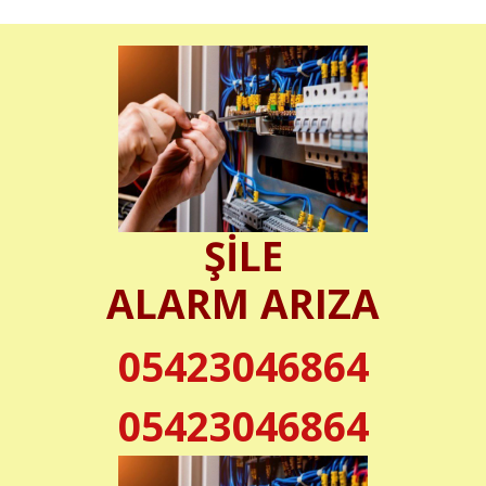
ŞİLE
ALARM ARIZA
05423046864
05423046864