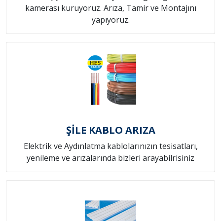
kamerası kuruyoruz. Arıza, Tamir ve Montajını
yapıyoruz.
ŞİLE KABLO ARIZA
Elektrik ve Aydınlatma kablolarınızın tesisatları,
yenileme ve arızalarında bizleri arayabilrisiniz