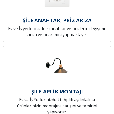
ŞİLE ANAHTAR, PRİZ ARIZA
Ev ve İş yerlerinizde ki anahtar ve prizlerin değişimi,
arıza ve onarımını yapmaktayız
ŞİLE APLİK MONTAJI
Ev ve İş Yerlerinizde ki ; Aplik aydınlatma
ürünlerinizin montajını, satışını ve tamirini
yapıyoruz.