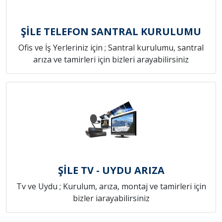
ŞİLE TELEFON SANTRAL KURULUMU
Ofis ve İş Yerleriniz için ; Santral kurulumu, santral
arıza ve tamirleri için bizleri arayabilirsiniz
ŞİLE TV - UYDU ARIZA
Tv ve Uydu ; Kurulum, arıza, montaj ve tamirleri için
bizler iarayabilirsiniz