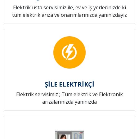
Elektrik usta servisimiz ile, ev ve iş yerlerinizde ki
tüm elektrik arıza ve onarımlarınızda yanınızdayız
ŞİLE ELEKTRİKÇİ
Elektrik servisimiz ; Tüm elektrik ve Elektronik
arızalarınızda yanınızda