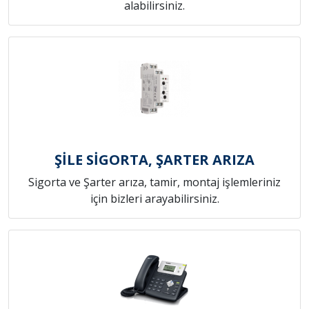
alabilirsiniz.
ŞİLE SİGORTA, ŞARTER ARIZA
Sigorta ve Şarter arıza, tamir, montaj işlemleriniz
için bizleri arayabilirsiniz.