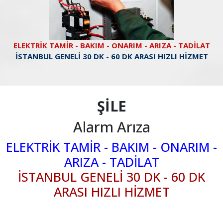
ELEKTRİK TAMİR - BAKIM - ONARIM - ARIZA - TADİLAT
İSTANBUL GENELİ 30 DK - 60 DK ARASI HIZLI HİZMET
ŞİLE
Alarm Arıza
ELEKTRİK TAMİR - BAKIM - ONARIM -
ARIZA - TADİLAT
İSTANBUL GENELİ 30 DK - 60 DK
ARASI HIZLI HİZMET