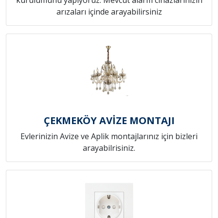
arızaları içinde arayabilirsiniz
ÇEKMEKÖY AVİZE MONTAJI
Evlerinizin Avize ve Aplik montajlarınız için bizleri
arayabilrisiniz.