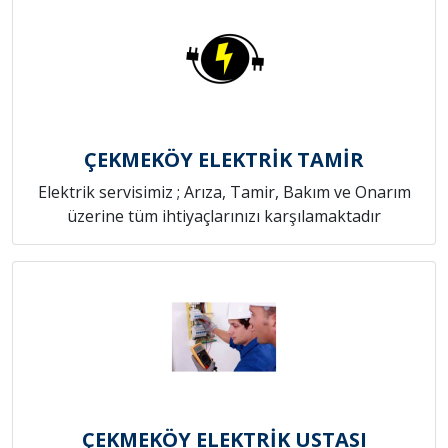
ÇEKMEKÖY ELEKTRİK TAMİR
Elektrik servisimiz ; Arıza, Tamir, Bakım ve Onarım
üzerine tüm ihtiyaçlarınızı karşılamaktadır
ÇEKMEKÖY ELEKTRİK USTASI