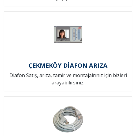
ÇEKMEKÖY DİAFON ARIZA
Diafon Satış, arıza, tamir ve montajalrınız için bizleri
arayabilirsiniz.