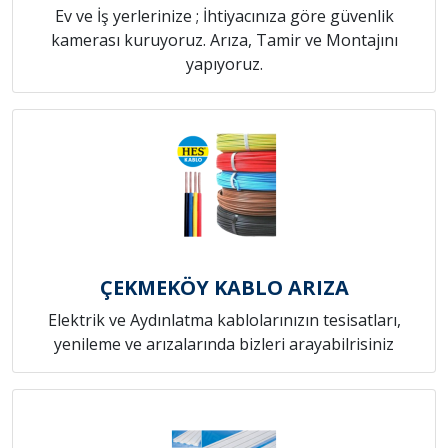
Ev ve İş yerlerinize ; İhtiyacınıza göre güvenlik
kamerası kuruyoruz. Arıza, Tamir ve Montajını
yapıyoruz.
ÇEKMEKÖY KABLO ARIZA
Elektrik ve Aydınlatma kablolarınızın tesisatları,
yenileme ve arızalarında bizleri arayabilrisiniz