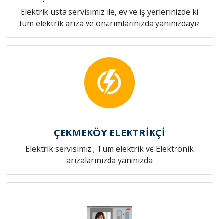
Elektrik usta servisimiz ile, ev ve iş yerlerinizde ki
tüm elektrik arıza ve onarımlarınızda yanınızdayız
ÇEKMEKÖY ELEKTRİKÇİ
Elektrik servisimiz ; Tüm elektrik ve Elektronik
arızalarınızda yanınızda