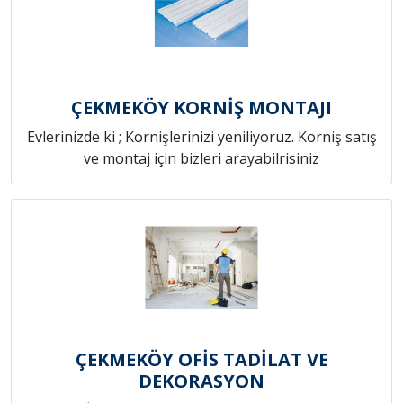
ÇEKMEKÖY KORNİŞ MONTAJI
Evlerinizde ki ; Kornişlerinizi yeniliyoruz. Korniş satış
ve montaj için bizleri arayabilrisiniz
ÇEKMEKÖY OFİS TADİLAT VE
DEKORASYON