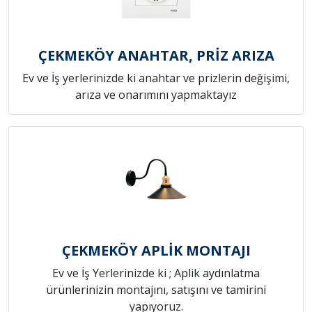
ÇEKMEKÖY ANAHTAR, PRİZ ARIZA
Ev ve İş yerlerinizde ki anahtar ve prizlerin değişimi,
arıza ve onarımını yapmaktayız
ÇEKMEKÖY APLİK MONTAJI
Ev ve İş Yerlerinizde ki ; Aplik aydınlatma
ürünlerinizin montajını, satışını ve tamirini
yapıyoruz.