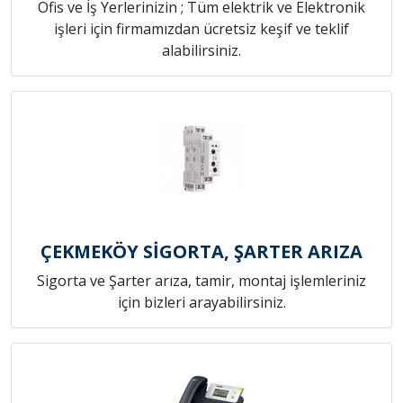
Ofis ve İş Yerlerinizin ; Tüm elektrik ve Elektronik
işleri için firmamızdan ücretsiz keşif ve teklif
alabilirsiniz.
ÇEKMEKÖY SİGORTA, ŞARTER ARIZA
Sigorta ve Şarter arıza, tamir, montaj işlemleriniz
için bizleri arayabilirsiniz.