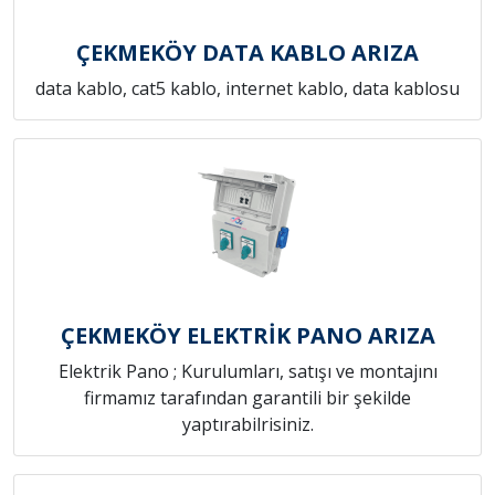
ÇEKMEKÖY DATA KABLO ARIZA
data kablo, cat5 kablo, internet kablo, data kablosu
ÇEKMEKÖY ELEKTRİK PANO ARIZA
Elektrik Pano ; Kurulumları, satışı ve montajını
firmamız tarafından garantili bir şekilde
yaptırabilrisiniz.