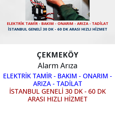
ELEKTRİK TAMİR - BAKIM - ONARIM - ARIZA - TADİLAT
İSTANBUL GENELİ 30 DK - 60 DK ARASI HIZLI HİZMET
ÇEKMEKÖY
Alarm Arıza
ELEKTRİK TAMİR - BAKIM - ONARIM -
ARIZA - TADİLAT
İSTANBUL GENELİ 30 DK - 60 DK
ARASI HIZLI HİZMET