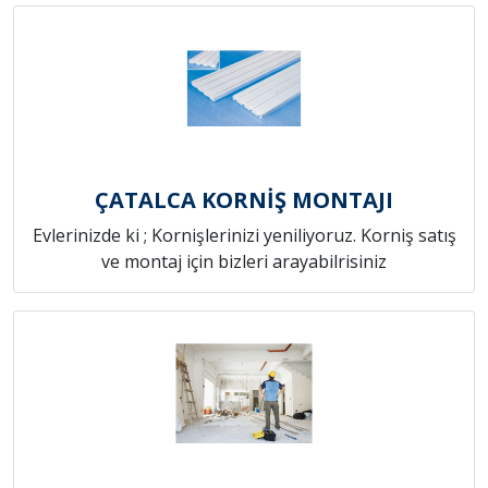
ÇATALCA KORNİŞ MONTAJI
Evlerinizde ki ; Kornişlerinizi yeniliyoruz. Korniş satış
ve montaj için bizleri arayabilrisiniz