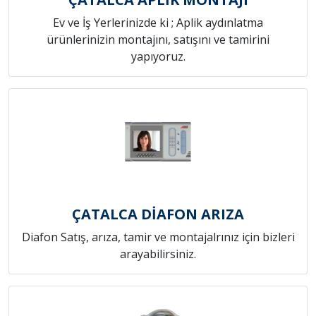
Ev ve İş Yerlerinizde ki ; Aplik aydınlatma
ürünlerinizin montajını, satışını ve tamirini
yapıyoruz.
ÇATALCA DİAFON ARIZA
Diafon Satış, arıza, tamir ve montajalrınız için bizleri
arayabilirsiniz.