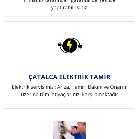
yaptırabilrisiniz.
ÇATALCA ELEKTRİK TAMİR
Elektrik servisimiz ; Arıza, Tamir, Bakım ve Onarım
üzerine tüm ihtiyaçlarınızı karşılamaktadır