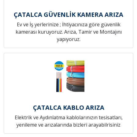
ÇATALCA GÜVENLİK KAMERA ARIZA
Ev ve İş yerlerinize ; İhtiyacınıza göre güvenlik
kamerası kuruyoruz. Arıza, Tamir ve Montajını
yapıyoruz.
ÇATALCA KABLO ARIZA
Elektrik ve Aydınlatma kablolarınızın tesisatları,
yenileme ve arızalarında bizleri arayabilrisiniz