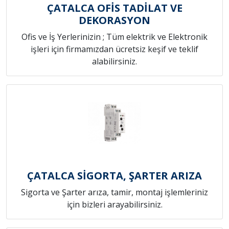
ÇATALCA OFİS TADİLAT VE
DEKORASYON
Ofis ve İş Yerlerinizin ; Tüm elektrik ve Elektronik
işleri için firmamızdan ücretsiz keşif ve teklif
alabilirsiniz.
ÇATALCA SİGORTA, ŞARTER ARIZA
Sigorta ve Şarter arıza, tamir, montaj işlemleriniz
için bizleri arayabilirsiniz.