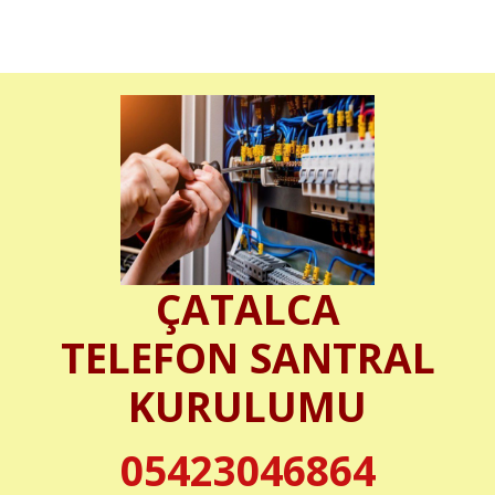
ÇATALCA
TELEFON SANTRAL
KURULUMU
05423046864