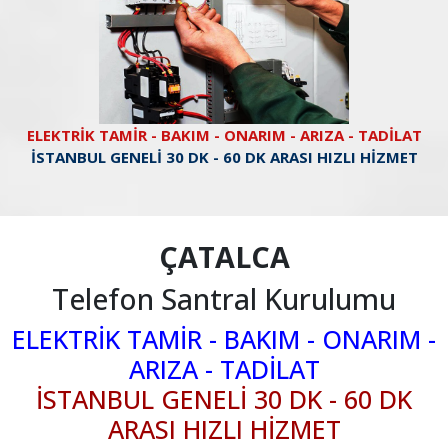
ELEKTRİK TAMİR - BAKIM - ONARIM - ARIZA - TADİLAT
İSTANBUL GENELİ 30 DK - 60 DK ARASI HIZLI HİZMET
ÇATALCA
Telefon Santral Kurulumu
ELEKTRİK TAMİR - BAKIM - ONARIM -
ARIZA - TADİLAT
İSTANBUL GENELİ 30 DK - 60 DK
ARASI HIZLI HİZMET