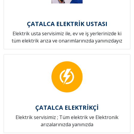
ÇATALCA ELEKTRİK USTASI
Elektrik usta servisimiz ile, ev ve iş yerlerinizde ki
tüm elektrik arıza ve onarımlarınızda yanınızdayız
ÇATALCA ELEKTRİKÇİ
Elektrik servisimiz ; Tüm elektrik ve Elektronik
arızalarınızda yanınızda