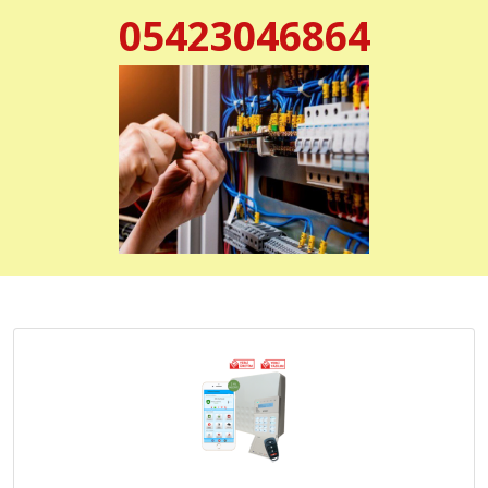
05423046864