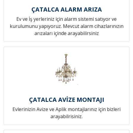
ÇATALCA ALARM ARIZA
Ev ve İş yerleriniz için alarm sistemi satıyor ve
kurulumunu yapıyoruz. Mevcut alarm cihazlarınızın
arızaları içinde arayabilirsiniz
ÇATALCA AVİZE MONTAJI
Evlerinizin Avize ve Aplik montajlarınız için bizleri
arayabilrisiniz.