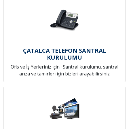
ÇATALCA TELEFON SANTRAL
KURULUMU
Ofis ve İş Yerleriniz için ; Santral kurulumu, santral
arıza ve tamirleri için bizleri arayabilirsiniz