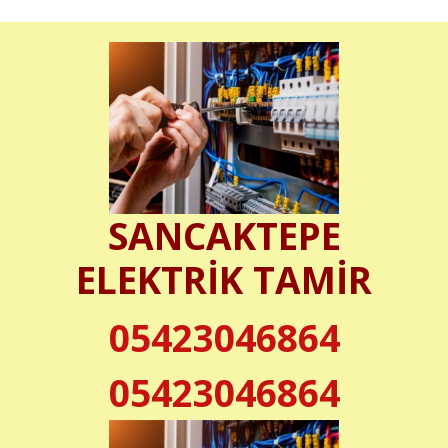
SANCAKTEPE
ELEKTRİK TAMİR
05423046864
05423046864