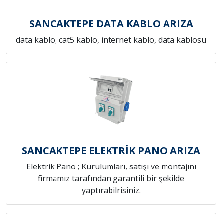
SANCAKTEPE DATA KABLO ARIZA
data kablo, cat5 kablo, internet kablo, data kablosu
SANCAKTEPE ELEKTRİK PANO ARIZA
Elektrik Pano ; Kurulumları, satışı ve montajını
firmamız tarafından garantili bir şekilde
yaptırabilrisiniz.