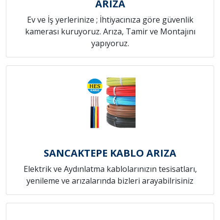
ARIZA
Ev ve İş yerlerinize ; İhtiyacınıza göre güvenlik
kamerası kuruyoruz. Arıza, Tamir ve Montajını
yapıyoruz.
SANCAKTEPE KABLO ARIZA
Elektrik ve Aydınlatma kablolarınızın tesisatları,
yenileme ve arızalarında bizleri arayabilrisiniz