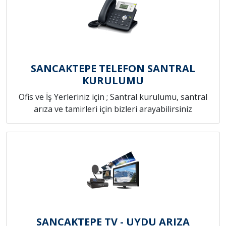
SANCAKTEPE TELEFON SANTRAL
KURULUMU
Ofis ve İş Yerleriniz için ; Santral kurulumu, santral
arıza ve tamirleri için bizleri arayabilirsiniz
SANCAKTEPE TV - UYDU ARIZA