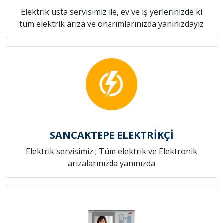
Elektrik usta servisimiz ile, ev ve iş yerlerinizde ki
tüm elektrik arıza ve onarımlarınızda yanınızdayız
SANCAKTEPE ELEKTRİKÇİ
Elektrik servisimiz ; Tüm elektrik ve Elektronik
arızalarınızda yanınızda