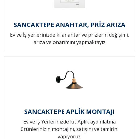
SANCAKTEPE ANAHTAR, PRİZ ARIZA
Ev ve İş yerlerinizde ki anahtar ve prizlerin değişimi,
arıza ve onarımını yapmaktayız
SANCAKTEPE APLİK MONTAJI
Ev ve İş Yerlerinizde ki ; Aplik aydınlatma
ürünlerinizin montajını, satışını ve tamirini
yapıyoruz.