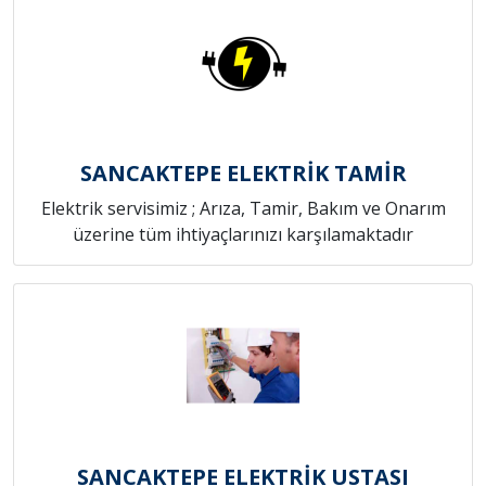
SANCAKTEPE ELEKTRİK TAMİR
Elektrik servisimiz ; Arıza, Tamir, Bakım ve Onarım
üzerine tüm ihtiyaçlarınızı karşılamaktadır
SANCAKTEPE ELEKTRİK USTASI