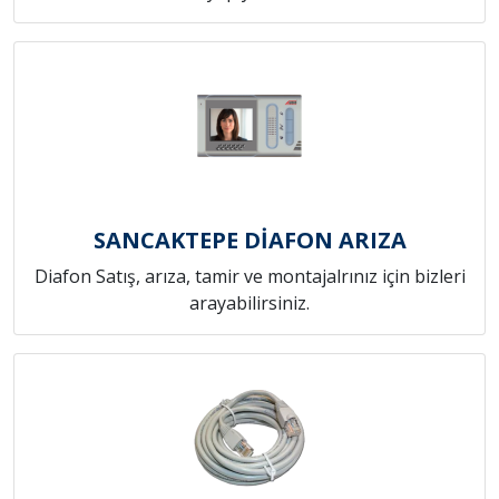
SANCAKTEPE DİAFON ARIZA
Diafon Satış, arıza, tamir ve montajalrınız için bizleri
arayabilirsiniz.