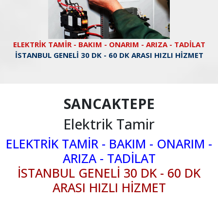
ELEKTRİK TAMİR - BAKIM - ONARIM - ARIZA - TADİLAT
İSTANBUL GENELİ 30 DK - 60 DK ARASI HIZLI HİZMET
SANCAKTEPE
Elektrik Tamir
ELEKTRİK TAMİR - BAKIM - ONARIM -
ARIZA - TADİLAT
İSTANBUL GENELİ 30 DK - 60 DK
ARASI HIZLI HİZMET