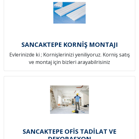
SANCAKTEPE KORNİŞ MONTAJI
Evlerinizde ki ; Kornişlerinizi yeniliyoruz. Korniş satış
ve montaj için bizleri arayabilrisiniz
SANCAKTEPE OFİS TADİLAT VE
DEKORASYON