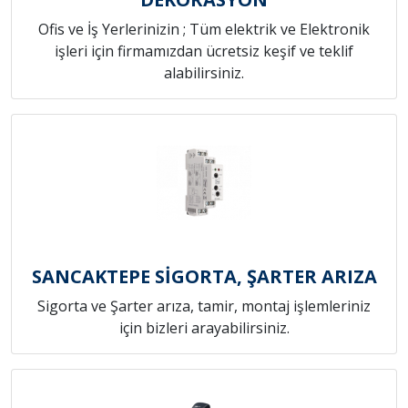
Ofis ve İş Yerlerinizin ; Tüm elektrik ve Elektronik
işleri için firmamızdan ücretsiz keşif ve teklif
alabilirsiniz.
SANCAKTEPE SİGORTA, ŞARTER ARIZA
Sigorta ve Şarter arıza, tamir, montaj işlemleriniz
için bizleri arayabilirsiniz.