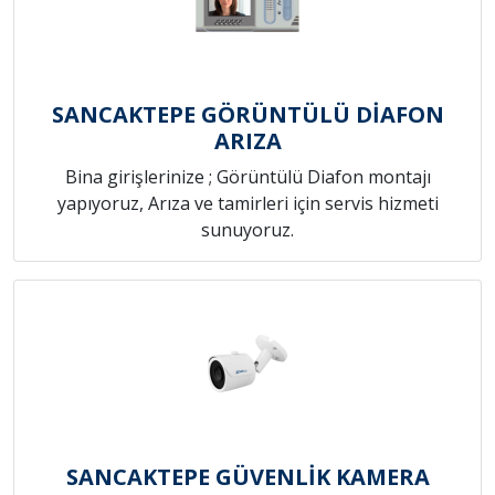
SANCAKTEPE GÖRÜNTÜLÜ DİAFON
ARIZA
Bina girişlerinize ; Görüntülü Diafon montajı
yapıyoruz, Arıza ve tamirleri için servis hizmeti
sunuyoruz.
SANCAKTEPE GÜVENLİK KAMERA