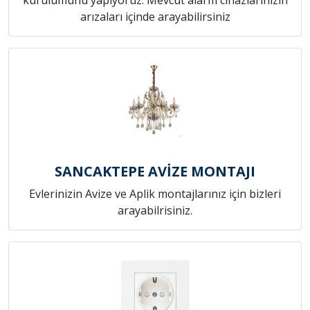
arızaları içinde arayabilirsiniz
SANCAKTEPE AVİZE MONTAJI
Evlerinizin Avize ve Aplik montajlarınız için bizleri
arayabilrisiniz.