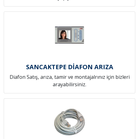
SANCAKTEPE DİAFON ARIZA
Diafon Satış, arıza, tamir ve montajalrınız için bizleri
arayabilirsiniz.