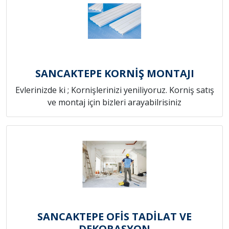
SANCAKTEPE KORNİŞ MONTAJI
Evlerinizde ki ; Kornişlerinizi yeniliyoruz. Korniş satış
ve montaj için bizleri arayabilrisiniz
SANCAKTEPE OFİS TADİLAT VE
DEKORASYON