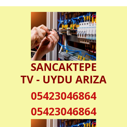
SANCAKTEPE
TV - UYDU ARIZA
05423046864
05423046864