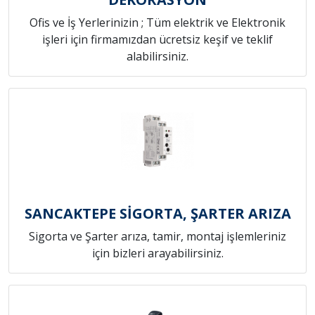
Ofis ve İş Yerlerinizin ; Tüm elektrik ve Elektronik
işleri için firmamızdan ücretsiz keşif ve teklif
alabilirsiniz.
SANCAKTEPE SİGORTA, ŞARTER ARIZA
Sigorta ve Şarter arıza, tamir, montaj işlemleriniz
için bizleri arayabilirsiniz.