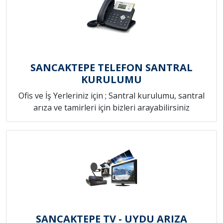
SANCAKTEPE TELEFON SANTRAL
KURULUMU
Ofis ve İş Yerleriniz için ; Santral kurulumu, santral
arıza ve tamirleri için bizleri arayabilirsiniz
SANCAKTEPE TV - UYDU ARIZA