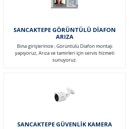
SANCAKTEPE GÖRÜNTÜLÜ DİAFON
ARIZA
Bina girişlerinize ; Görüntülü Diafon montajı
yapıyoruz, Arıza ve tamirleri için servis hizmeti
sunuyoruz.
SANCAKTEPE GÜVENLİK KAMERA