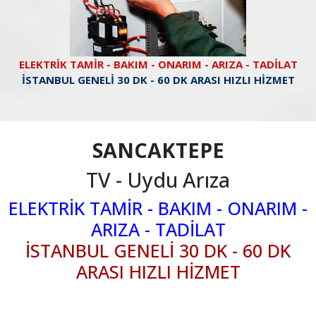
ELEKTRİK TAMİR - BAKIM - ONARIM - ARIZA - TADİLAT
İSTANBUL GENELİ 30 DK - 60 DK ARASI HIZLI HİZMET
SANCAKTEPE
TV - Uydu Arıza
ELEKTRİK TAMİR - BAKIM - ONARIM -
ARIZA - TADİLAT
İSTANBUL GENELİ 30 DK - 60 DK
ARASI HIZLI HİZMET