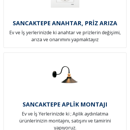
SANCAKTEPE ANAHTAR, PRİZ ARIZA
Ev ve İş yerlerinizde ki anahtar ve prizlerin değişimi,
arıza ve onarımını yapmaktayız
SANCAKTEPE APLİK MONTAJI
Ev ve İş Yerlerinizde ki ; Aplik aydınlatma
ürünlerinizin montajını, satışını ve tamirini
yapıyoruz.