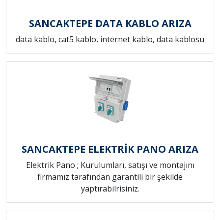
SANCAKTEPE DATA KABLO ARIZA
data kablo, cat5 kablo, internet kablo, data kablosu
SANCAKTEPE ELEKTRİK PANO ARIZA
Elektrik Pano ; Kurulumları, satışı ve montajını
firmamız tarafından garantili bir şekilde
yaptırabilrisiniz.