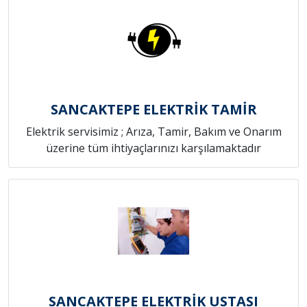
SANCAKTEPE ELEKTRİK TAMİR
Elektrik servisimiz ; Arıza, Tamir, Bakım ve Onarım
üzerine tüm ihtiyaçlarınızı karşılamaktadır
SANCAKTEPE ELEKTRİK USTASI