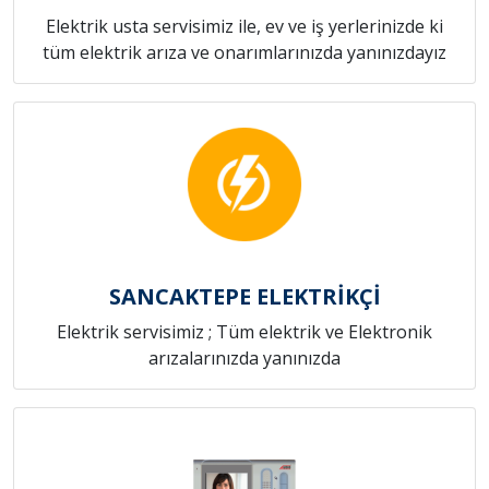
Elektrik usta servisimiz ile, ev ve iş yerlerinizde ki
tüm elektrik arıza ve onarımlarınızda yanınızdayız
SANCAKTEPE ELEKTRİKÇİ
Elektrik servisimiz ; Tüm elektrik ve Elektronik
arızalarınızda yanınızda