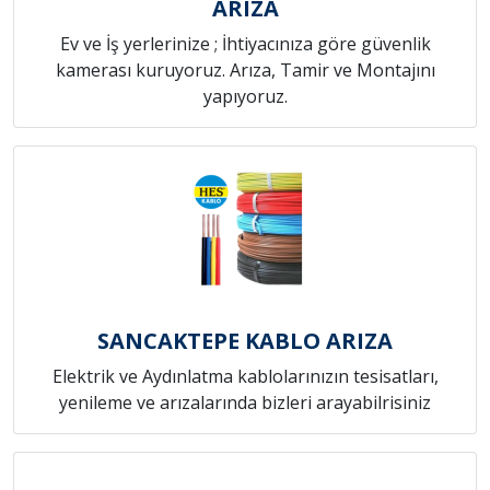
ARIZA
Ev ve İş yerlerinize ; İhtiyacınıza göre güvenlik
kamerası kuruyoruz. Arıza, Tamir ve Montajını
yapıyoruz.
SANCAKTEPE KABLO ARIZA
Elektrik ve Aydınlatma kablolarınızın tesisatları,
yenileme ve arızalarında bizleri arayabilrisiniz