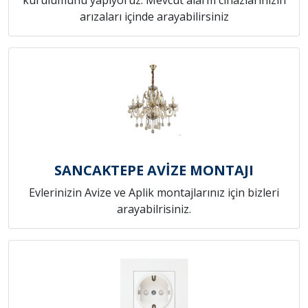
arızaları içinde arayabilirsiniz
SANCAKTEPE AVİZE MONTAJI
Evlerinizin Avize ve Aplik montajlarınız için bizleri
arayabilrisiniz.