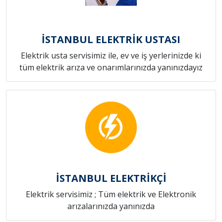
İSTANBUL ELEKTRİK USTASI
Elektrik usta servisimiz ile, ev ve iş yerlerinizde ki
tüm elektrik arıza ve onarımlarınızda yanınızdayız
İSTANBUL ELEKTRİKÇİ
Elektrik servisimiz ; Tüm elektrik ve Elektronik
arızalarınızda yanınızda