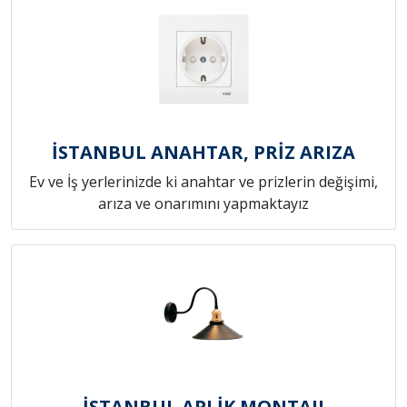
İSTANBUL ANAHTAR, PRİZ ARIZA
Ev ve İş yerlerinizde ki anahtar ve prizlerin değişimi,
arıza ve onarımını yapmaktayız
İSTANBUL APLİK MONTAJI