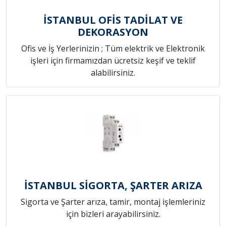
İSTANBUL OFİS TADİLAT VE
DEKORASYON
Ofis ve İş Yerlerinizin ; Tüm elektrik ve Elektronik
işleri için firmamızdan ücretsiz keşif ve teklif
alabilirsiniz.
İSTANBUL SİGORTA, ŞARTER ARIZA
Sigorta ve Şarter arıza, tamir, montaj işlemleriniz
için bizleri arayabilirsiniz.