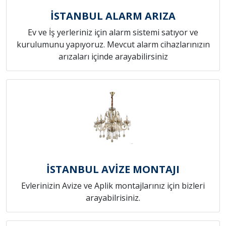
İSTANBUL ALARM ARIZA
Ev ve İş yerleriniz için alarm sistemi satıyor ve
kurulumunu yapıyoruz. Mevcut alarm cihazlarınızın
arızaları içinde arayabilirsiniz
İSTANBUL AVİZE MONTAJI
Evlerinizin Avize ve Aplik montajlarınız için bizleri
arayabilrisiniz.