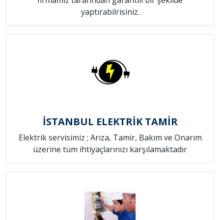
yaptırabilrisiniz.
İSTANBUL ELEKTRİK TAMİR
Elektrik servisimiz ; Arıza, Tamir, Bakım ve Onarım
üzerine tüm ihtiyaçlarınızı karşılamaktadır