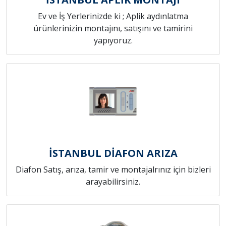
Ev ve İş Yerlerinizde ki ; Aplik aydınlatma
ürünlerinizin montajını, satışını ve tamirini
yapıyoruz.
İSTANBUL DİAFON ARIZA
Diafon Satış, arıza, tamir ve montajalrınız için bizleri
arayabilirsiniz.