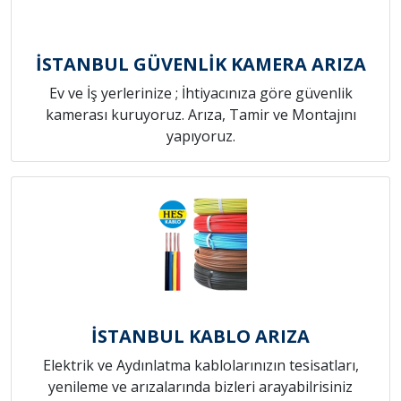
İSTANBUL GÜVENLİK KAMERA ARIZA
Ev ve İş yerlerinize ; İhtiyacınıza göre güvenlik
kamerası kuruyoruz. Arıza, Tamir ve Montajını
yapıyoruz.
İSTANBUL KABLO ARIZA
Elektrik ve Aydınlatma kablolarınızın tesisatları,
yenileme ve arızalarında bizleri arayabilrisiniz