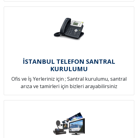
İSTANBUL TELEFON SANTRAL
KURULUMU
Ofis ve İş Yerleriniz için ; Santral kurulumu, santral
arıza ve tamirleri için bizleri arayabilirsiniz