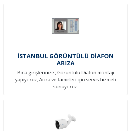
İSTANBUL GÖRÜNTÜLÜ DİAFON
ARIZA
Bina girişlerinize ; Görüntülü Diafon montajı
yapıyoruz, Arıza ve tamirleri için servis hizmeti
sunuyoruz.