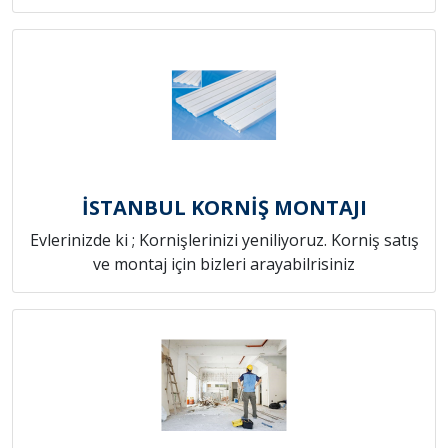
İSTANBUL KORNİŞ MONTAJI
Evlerinizde ki ; Kornişlerinizi yeniliyoruz. Korniş satış
ve montaj için bizleri arayabilrisiniz