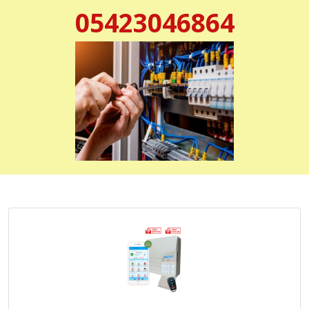
05423046864