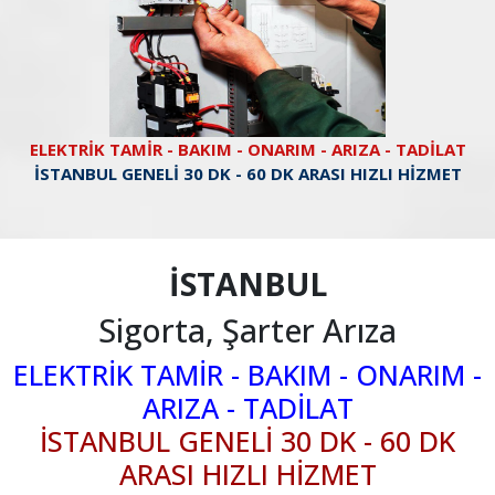
ELEKTRİK TAMİR - BAKIM - ONARIM - ARIZA - TADİLAT
İSTANBUL GENELİ 30 DK - 60 DK ARASI HIZLI HİZMET
İSTANBUL
Sigorta, Şarter Arıza
ELEKTRİK TAMİR - BAKIM - ONARIM -
ARIZA - TADİLAT
İSTANBUL GENELİ 30 DK - 60 DK
ARASI HIZLI HİZMET