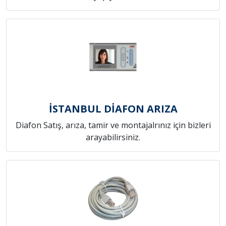
İSTANBUL DİAFON ARIZA
Diafon Satış, arıza, tamir ve montajalrınız için bizleri
arayabilirsiniz.