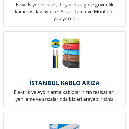
Ev ve İş yerlerinize ; İhtiyacınıza göre güvenlik
kamerası kuruyoruz. Arıza, Tamir ve Montajını
yapıyoruz.
İSTANBUL KABLO ARIZA
Elektrik ve Aydınlatma kablolarınızın tesisatları,
yenileme ve arızalarında bizleri arayabilrisiniz