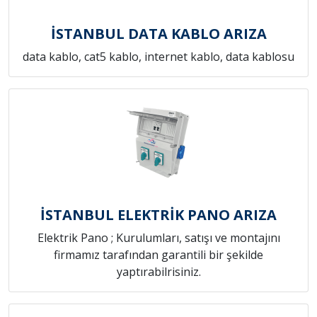
İSTANBUL DATA KABLO ARIZA
data kablo, cat5 kablo, internet kablo, data kablosu
İSTANBUL ELEKTRİK PANO ARIZA
Elektrik Pano ; Kurulumları, satışı ve montajını
firmamız tarafından garantili bir şekilde
yaptırabilrisiniz.