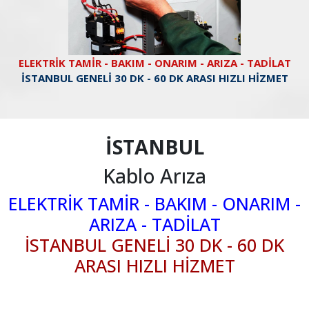
ELEKTRİK TAMİR - BAKIM - ONARIM - ARIZA - TADİLAT
İSTANBUL GENELİ 30 DK - 60 DK ARASI HIZLI HİZMET
İSTANBUL
Kablo Arıza
ELEKTRİK TAMİR - BAKIM - ONARIM -
ARIZA - TADİLAT
İSTANBUL GENELİ 30 DK - 60 DK
ARASI HIZLI HİZMET