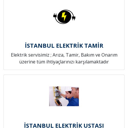
İSTANBUL ELEKTRİK TAMİR
Elektrik servisimiz ; Arıza, Tamir, Bakım ve Onarım
üzerine tüm ihtiyaçlarınızı karşılamaktadır
İSTANBUL ELEKTRİK USTASI