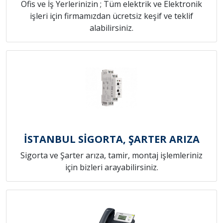
Ofis ve İş Yerlerinizin ; Tüm elektrik ve Elektronik
işleri için firmamızdan ücretsiz keşif ve teklif
alabilirsiniz.
İSTANBUL SİGORTA, ŞARTER ARIZA
Sigorta ve Şarter arıza, tamir, montaj işlemleriniz
için bizleri arayabilirsiniz.