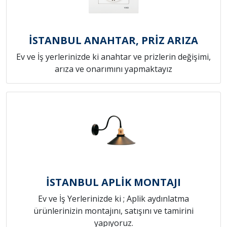
İSTANBUL ANAHTAR, PRİZ ARIZA
Ev ve İş yerlerinizde ki anahtar ve prizlerin değişimi,
arıza ve onarımını yapmaktayız
İSTANBUL APLİK MONTAJI
Ev ve İş Yerlerinizde ki ; Aplik aydınlatma
ürünlerinizin montajını, satışını ve tamirini
yapıyoruz.