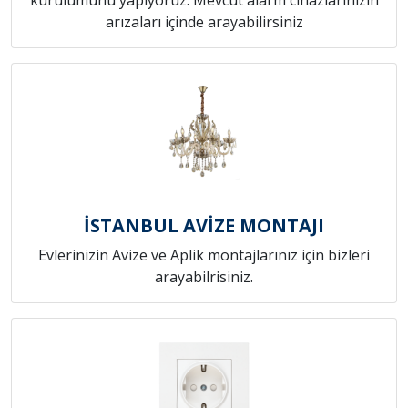
arızaları içinde arayabilirsiniz
İSTANBUL AVİZE MONTAJI
Evlerinizin Avize ve Aplik montajlarınız için bizleri
arayabilrisiniz.