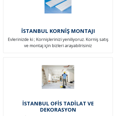
İSTANBUL KORNİŞ MONTAJI
Evlerinizde ki ; Kornişlerinizi yeniliyoruz. Korniş satış
ve montaj için bizleri arayabilrisiniz
İSTANBUL OFİS TADİLAT VE
DEKORASYON