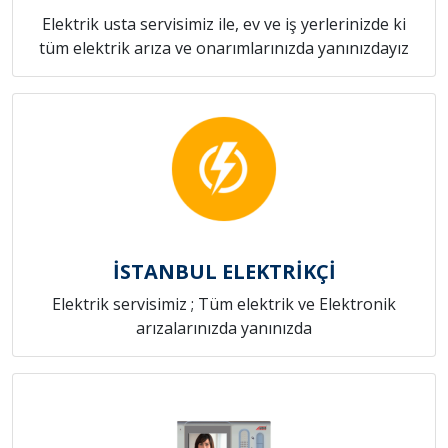
Elektrik usta servisimiz ile, ev ve iş yerlerinizde ki
tüm elektrik arıza ve onarımlarınızda yanınızdayız
İSTANBUL ELEKTRİKÇİ
Elektrik servisimiz ; Tüm elektrik ve Elektronik
arızalarınızda yanınızda