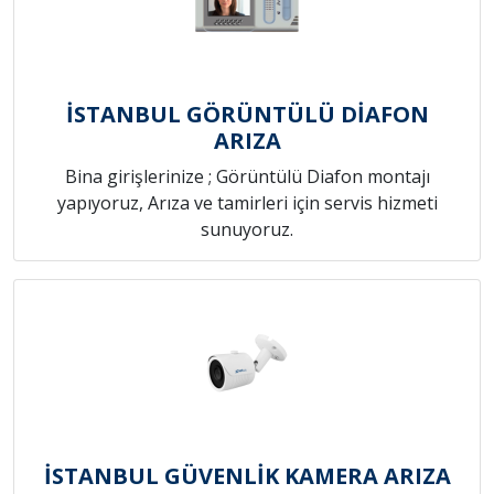
İSTANBUL GÖRÜNTÜLÜ DİAFON
ARIZA
Bina girişlerinize ; Görüntülü Diafon montajı
yapıyoruz, Arıza ve tamirleri için servis hizmeti
sunuyoruz.
İSTANBUL GÜVENLİK KAMERA ARIZA