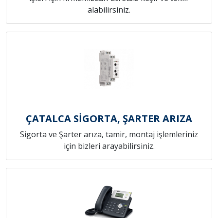
alabilirsiniz.
ÇATALCA SİGORTA, ŞARTER ARIZA
Sigorta ve Şarter arıza, tamir, montaj işlemleriniz
için bizleri arayabilirsiniz.