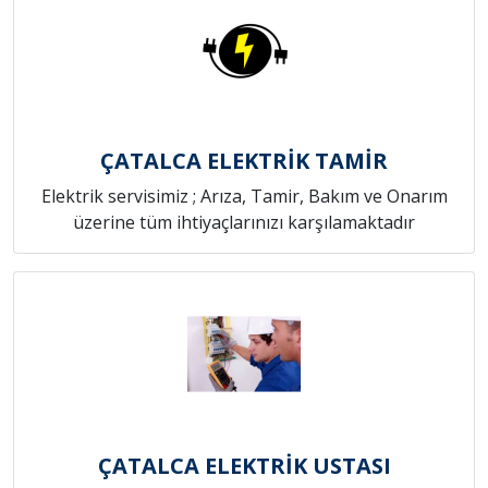
ÇATALCA ELEKTRİK TAMİR
Elektrik servisimiz ; Arıza, Tamir, Bakım ve Onarım
üzerine tüm ihtiyaçlarınızı karşılamaktadır
ÇATALCA ELEKTRİK USTASI