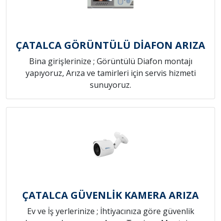
ÇATALCA GÖRÜNTÜLÜ DİAFON ARIZA
Bina girişlerinize ; Görüntülü Diafon montajı
yapıyoruz, Arıza ve tamirleri için servis hizmeti
sunuyoruz.
ÇATALCA GÜVENLİK KAMERA ARIZA
Ev ve İş yerlerinize ; İhtiyacınıza göre güvenlik