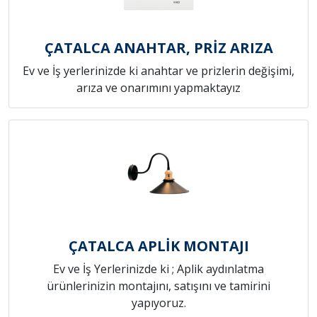
ÇATALCA ANAHTAR, PRİZ ARIZA
Ev ve İş yerlerinizde ki anahtar ve prizlerin değişimi,
arıza ve onarımını yapmaktayız
ÇATALCA APLİK MONTAJI
Ev ve İş Yerlerinizde ki ; Aplik aydınlatma
ürünlerinizin montajını, satışını ve tamirini
yapıyoruz.