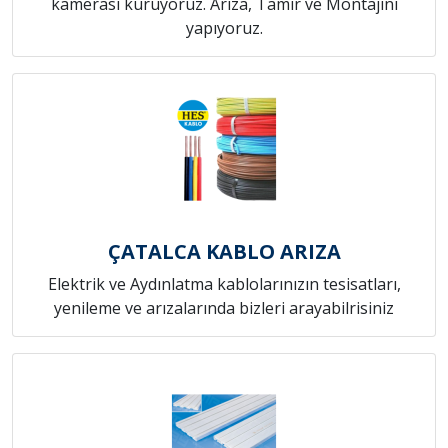
kamerası kuruyoruz. Arıza, Tamir ve Montajını
yapıyoruz.
ÇATALCA KABLO ARIZA
Elektrik ve Aydınlatma kablolarınızın tesisatları,
yenileme ve arızalarında bizleri arayabilrisiniz