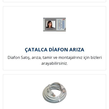
ÇATALCA DİAFON ARIZA
Diafon Satış, arıza, tamir ve montajalrınız için bizleri
arayabilirsiniz.