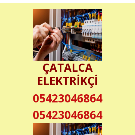
ÇATALCA
ELEKTRİKÇİ
05423046864
05423046864