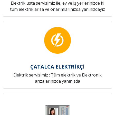
Elektrik usta servisimiz ile, ev ve iş yerlerinizde ki
tüm elektrik arıza ve onarımlarınızda yanınızdayız
ÇATALCA ELEKTRİKÇİ
Elektrik servisimiz ; Tüm elektrik ve Elektronik
arızalarınızda yanınızda