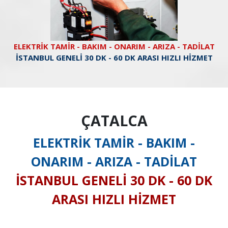
ELEKTRİK TAMİR - BAKIM - ONARIM - ARIZA - TADİLAT
İSTANBUL GENELİ 30 DK - 60 DK ARASI HIZLI HİZMET
ÇATALCA
ELEKTRİK TAMİR - BAKIM -
ONARIM - ARIZA - TADİLAT
İSTANBUL GENELİ 30 DK - 60 DK
ARASI HIZLI HİZMET