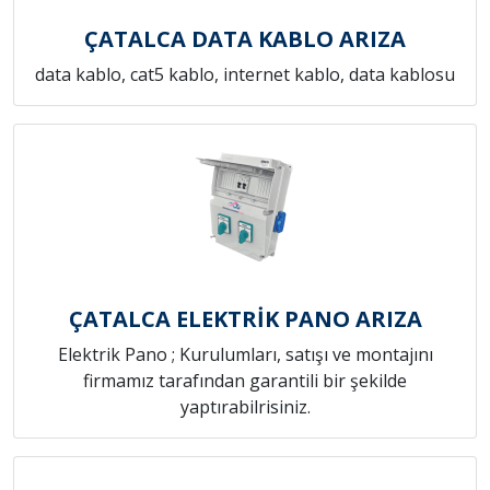
ÇATALCA DATA KABLO ARIZA
data kablo, cat5 kablo, internet kablo, data kablosu
ÇATALCA ELEKTRİK PANO ARIZA
Elektrik Pano ; Kurulumları, satışı ve montajını
firmamız tarafından garantili bir şekilde
yaptırabilrisiniz.