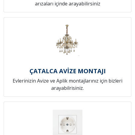
arızaları içinde arayabilirsiniz
ÇATALCA AVİZE MONTAJI
Evlerinizin Avize ve Aplik montajlarınız için bizleri
arayabilrisiniz.