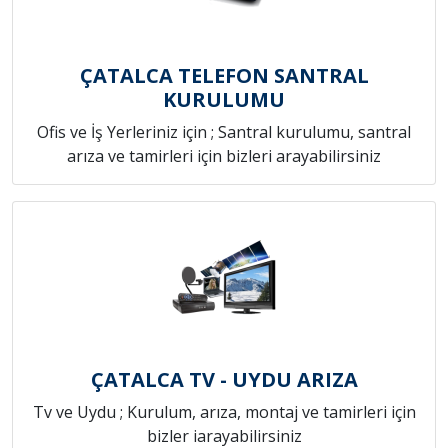
ÇATALCA TELEFON SANTRAL
KURULUMU
Ofis ve İş Yerleriniz için ; Santral kurulumu, santral
arıza ve tamirleri için bizleri arayabilirsiniz
ÇATALCA TV - UYDU ARIZA
Tv ve Uydu ; Kurulum, arıza, montaj ve tamirleri için
bizler iarayabilirsiniz