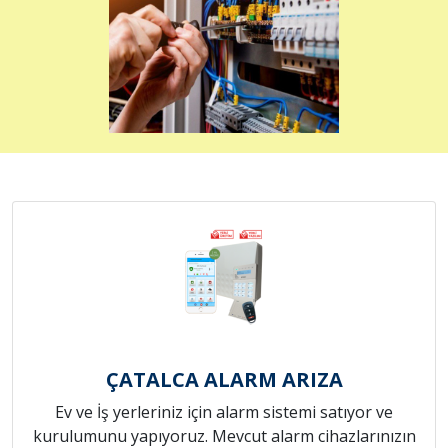
ÇATALCA ALARM ARIZA
Ev ve İş yerleriniz için alarm sistemi satıyor ve
kurulumunu yapıyoruz. Mevcut alarm cihazlarınızın